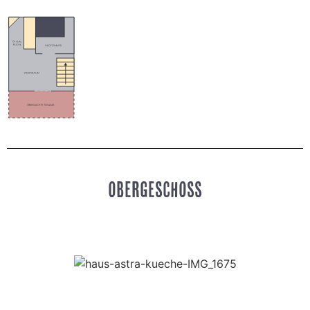
OBERGESCHOSS