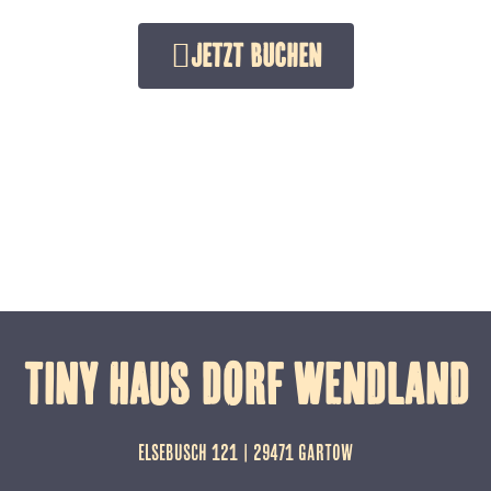
Jetzt buchen
TINY HAUS DORF WENDLAND
ELSEBUSCH 121 | 29471 GARTOW