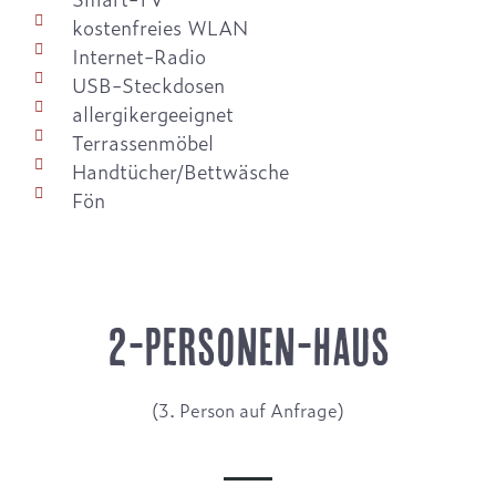
kostenfreies WLAN
Internet-Radio
USB-Steckdosen
allergikergeeignet
Terrassenmöbel
Handtücher/Bettwäsche
Fön
2-PERSONEN-HAUS
(3. Person auf Anfrage)