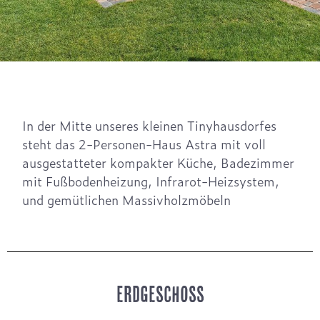
In der Mitte unseres kleinen Tinyhausdorfes
steht das 2-Personen-Haus Astra mit voll
ausgestatteter kompakter Küche, Badezimmer
mit Fußbodenheizung, Infrarot-Heizsystem,
und gemütlichen Massivholzmöbeln
ERDGESCHOSS