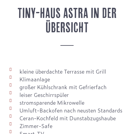
TINY-HAUS ASTRA IN DER
ÜBERSICHT
kleine überdachte Terrasse mit Grill
Klimaanlage
großer Kühlschrank mit Gefrierfach
leiser Geschirrspüler
stromsparende Mikrowelle
Umluft-Backofen nach neusten Standards
Ceran-Kochfeld mit Dunstabzugshaube
Zimmer-Safe
Smart-TV