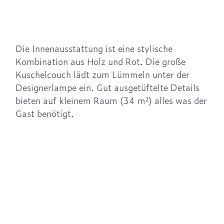
Die Innenausstattung ist eine stylische
Kombination aus Holz und Rot. Die große
Kuschelcouch lädt zum Lümmeln unter der
Designerlampe ein. Gut ausgetüftelte Details
bieten auf kleinem Raum (34 m²) alles was der
Gast benötigt.