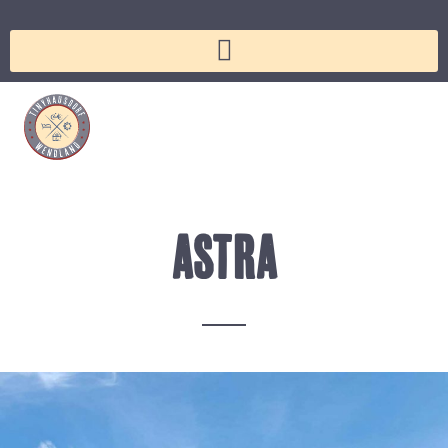
ASTRA